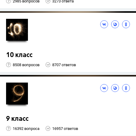
2985 вопросов
3273 ответа
10 класс
8508 вопросов
8707 ответов
9 класс
16392 вопроса
16957 ответов