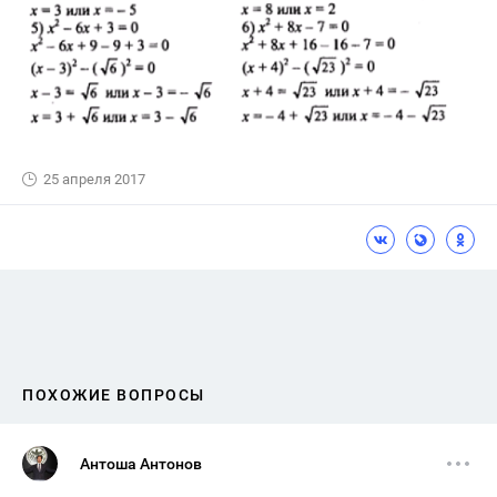
25 апреля 2017
ПОХОЖИЕ ВОПРОСЫ
Антоша Антонов