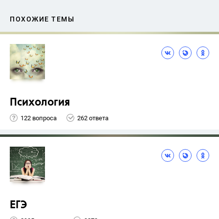
ПОХОЖИЕ ТЕМЫ
Психология
122 вопроса
262 ответа
ЕГЭ