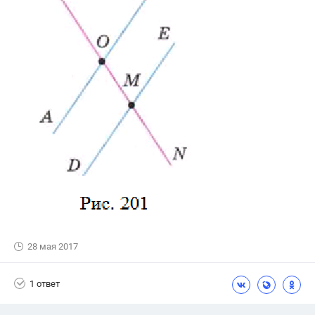
28 мая 2017
1 ответ