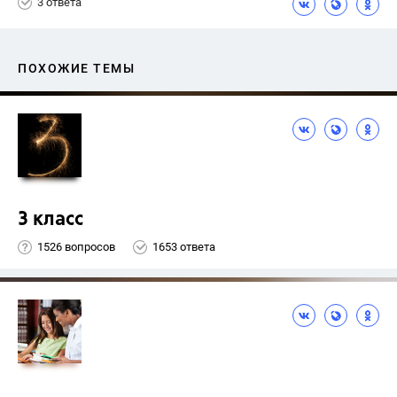
3 ответа
ПОХОЖИЕ ТЕМЫ
3 класс
1526 вопросов
1653 ответа