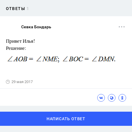
ОТВЕТЫ
1
Севка Бондарь
Привет Илья!
Решение:
29 мая 2017
НАПИСАТЬ ОТВЕТ