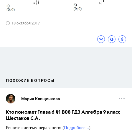
18 октября 2017
ПОХОЖИЕ ВОПРОСЫ
Мария Клищенкова
Кто поможет Глава 6 §1 B08 ГДЗ Алгебра 9 класс
Шестаков С.А.
Решите систему неравенств: (
Подробнее...
)