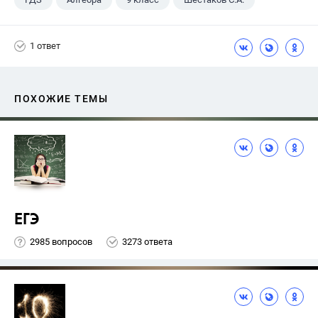
1 ответ
ПОХОЖИЕ ТЕМЫ
ЕГЭ
2985 вопросов
3273 ответа