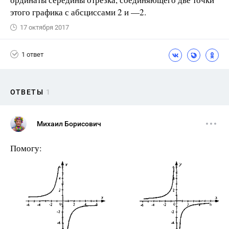
этого графика с абсциссами 2 и —2.
17 октября 2017
1 ответ
ОТВЕТЫ
1
Михаил Борисович
Помогу: