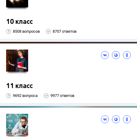
10 класс
8508 вопросов
8707 ответов
11 класс
9692 вопроса
9977 ответов