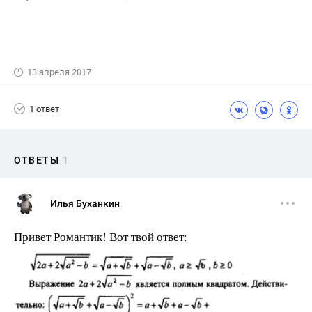
13 апреля 2017
1 ответ
ОТВЕТЫ
1
Илья Буханкин
Привет Романтик! Вот твой ответ: