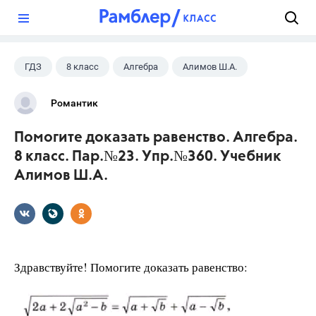
?
ГДЗ
8 класс
Алгебра
Алимов Ш.А.
Романтик
Помогите доказать равенство. Алгебра.
8 класс. Пар.№23. Упр.№360. Учебник
Алимов Ш.А.
Здравствуйте! Помогите доказать равенство: