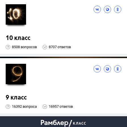
10 класс
8508 вопросов
8707 ответов
9 класс
16392 вопроса
16957 ответов