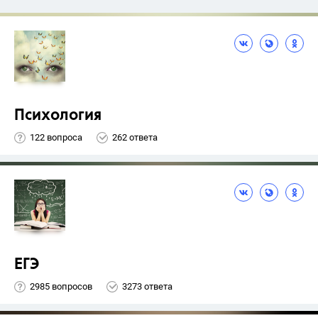
Психология
122 вопроса
262 ответа
ЕГЭ
2985 вопросов
3273 ответа