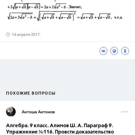
14 апреля 2017
ПОХОЖИЕ ВОПРОСЫ
Антоша Антонов
Алгебра. 9 класс. Алимов Ш. А. Параграф 9.
Упражнение №116. Провсти доказательство