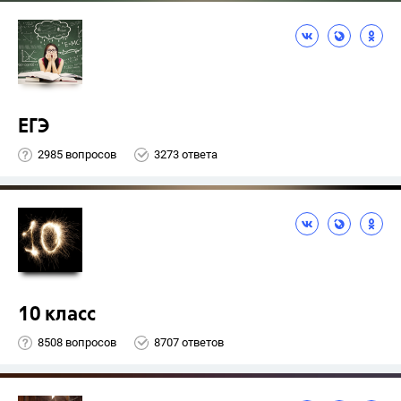
ЕГЭ
2985 вопросов
3273 ответа
10 класс
8508 вопросов
8707 ответов