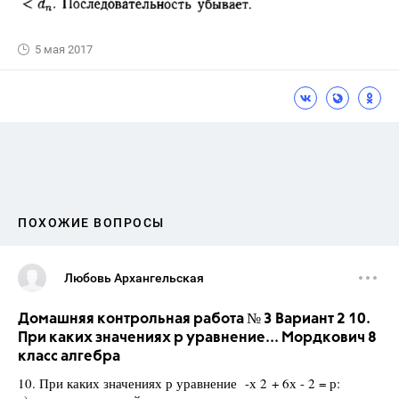
5 мая 2017
ПОХОЖИЕ ВОПРОСЫ
Любовь Архангельская
Домашняя контрольная работа № 3 Вариант 2 10.
При каких значениях р уравнение... Мордкович 8
класс алгебра
10. При каких значениях р уравнение -х 2 + 6х - 2 = р: