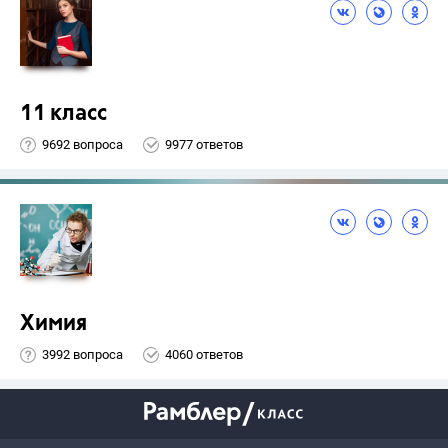
11 класс
9692 вопроса
9977 ответов
Химия
3992 вопроса
4060 ответов