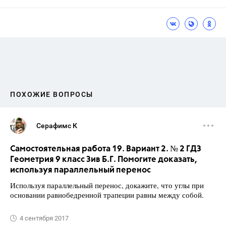
ПОХОЖИЕ ВОПРОСЫ
Серафимс К
Самостоятельная работа 19. Вариант 2. № 2 ГДЗ
Геометрия 9 класс Зив Б.Г. Помогите доказать,
используя параллельный перенос
Используя параллельный перенос, докажите, что углы при
основании равнобедренной трапеции равны между собой.
4 сентября 2017