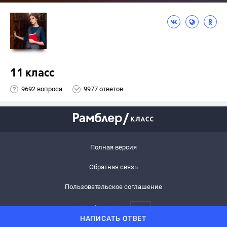
11 класс
9692 вопроса
9977 ответов
Полная версия
Обратная связь
Пользовательское соглашение
© Рамблер,
2026
6+
НАПИСАТЬ ОТВЕТ