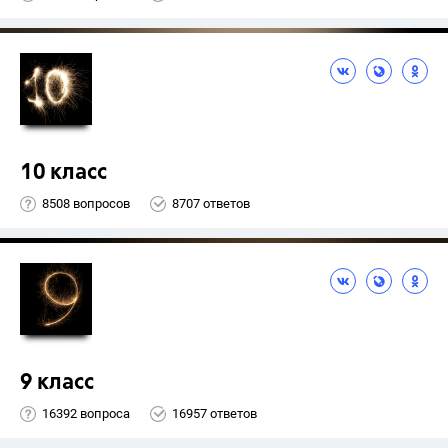
10 класс
8508 вопросов
8707 ответов
9 класс
16392 вопроса
16957 ответов