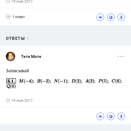
19 мая 2017
1 ответ
ОТВЕТЫ
1
Тетя Мотя
Записывай
19 мая 2017