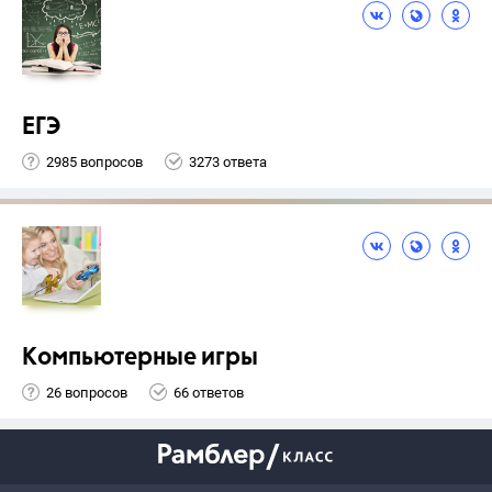
ЕГЭ
2985 вопросов
3273 ответа
Компьютерные игры
26 вопросов
66 ответов