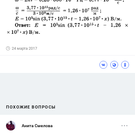
24 марта 2017
ПОХОЖИЕ ВОПРОСЫ
Анита Смелова