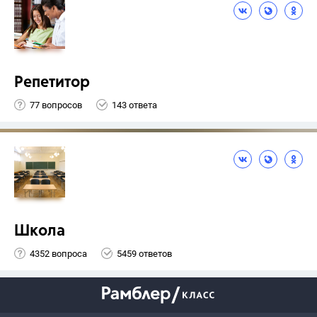
Репетитор
77 вопросов
143 ответа
Школа
4352 вопроса
5459 ответов