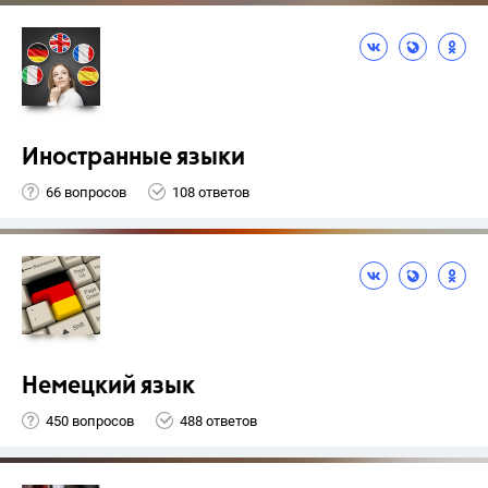
Иностранные языки
66 вопросов
108 ответов
Немецкий язык
450 вопросов
488 ответов