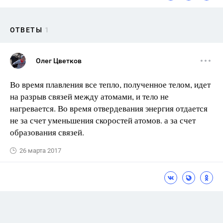
ОТВЕТЫ
1
Олег Цветков
Во время плавления все тепло, полученное телом, идет
на разрыв связей между атомами, и тело не
нагревается. Во время отвердевания энергия отдается
не за счет уменьшения скоростей атомов. а за счет
образования связей.
26 марта 2017