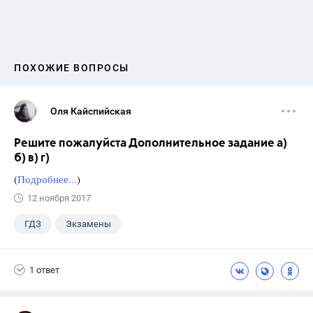
ПОХОЖИЕ ВОПРОСЫ
Оля Кайспийская
Решите пожалуйста Дополнительное задание а)
б) в) г)
(
Подробнее...
)
12 ноября 2017
ГДЗ
Экзамены
1 ответ