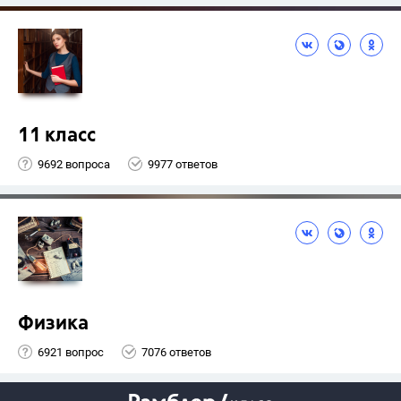
11 класс
9692 вопроса
9977 ответов
Физика
6921 вопрос
7076 ответов