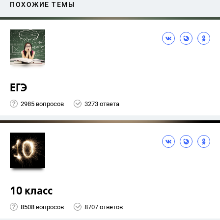
ПОХОЖИЕ ТЕМЫ
ЕГЭ
2985 вопросов
3273 ответа
10 класс
8508 вопросов
8707 ответов