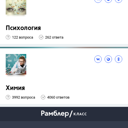
Психология
122 вопроса
262 ответа
Химия
3992 вопроса
4060 ответов