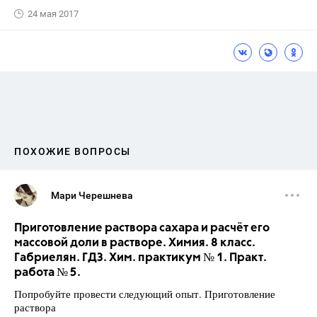
24 мая 2017
ПОХОЖИЕ ВОПРОСЫ
Мари Черешнева
Приготовление раствора сахара и расчёт его
массовой доли в растворе. Химия. 8 класс.
Габриелян. ГДЗ. Хим. практикум № 1. Практ.
работа № 5.
Попробуйте провести следующий опыт. Приготовление
раствора