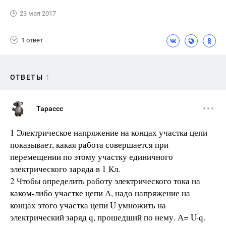
23 мая 2017
1 ответ
ОТВЕТЫ
1
Тарассс
1 Электрическое напряжение на концах участка цепи
показывает, какая работа совершается при
перемещении по этому участку единичного
электрического заряда в 1 Кл.
2 Чтобы определить работу электрического тока на
каком-либо участке цепи А, надо напряжение на
концах этого участка цепи U умножить на
электрический заряд q, прошедший по нему. А= U·q.