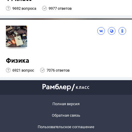
9692 вопроса
9977 ответов
Физика
6921 вопрос
7076 ответов
Полная версия
Обратная связь
Пользовательское соглашение