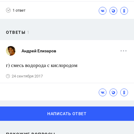
1 ответ
ОТВЕТЫ
1
Андрей Елизаров
г) смесь водорода с кислородом
24 сентября 2017
НАПИСАТЬ ОТВЕТ