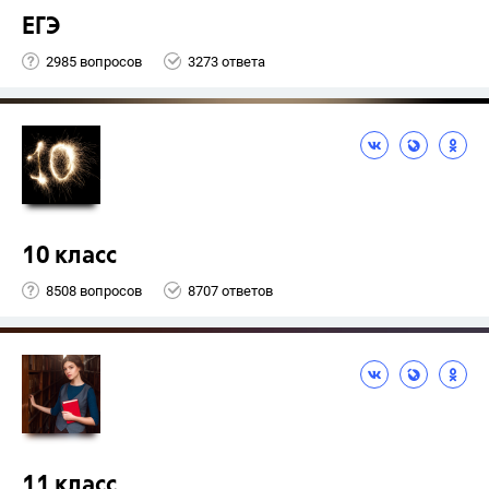
ЕГЭ
2985 вопросов
3273 ответа
10 класс
8508 вопросов
8707 ответов
11 класс