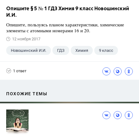
Опишите § 5 № 1 ГДЗ Химия 9 класс Новошинский
И.И.
Опишите, пользуясь планом характеристики, химические
элементы с атомными номерами 16 и 20.
12 ноября 2017
Новошинский И.И.
ГДЗ
Химия
9 класс
1 ответ
ПОХОЖИЕ ТЕМЫ