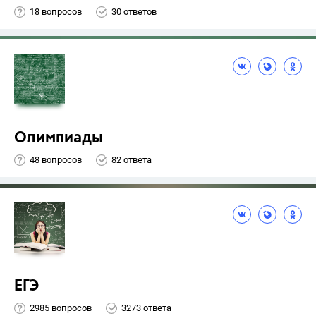
18 вопросов
30 ответов
Олимпиады
48 вопросов
82 ответа
ЕГЭ
2985 вопросов
3273 ответа