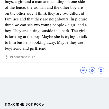
boys, a girl and a man are standing on one side
of the fence; the woman and the other boy are
on the other side. I think they are two different
families and that they are neighbours. In picture
three we can see two young people - a girl and a
boy. They are sitting outside in a park. The girl
is looking at the boy. Maybe she is trying to talk
to him but he is looking away. Maybe they are
boyfriend and girlfriend.
19 сентября 2017
ПОХОЖИЕ ВОПРОСЫ