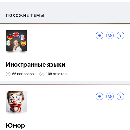
ПОХОЖИЕ ТЕМЫ
Иностранные языки
66 вопросов
108 ответов
Юмор