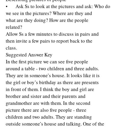
• Ask Ss to look at the pictures and ask: Who do
we see in the pictures? Where are they and
what are they doing? How are the people
related?
Allow Ss a few minutes to discuss in pairs and
then invite a few pairs to report back to the
class.
Suggested Answer Key
In the first picture we can see five people
around a table - two children and three adults.
They are in someone’s house. It looks like it is
the girl or boy’s birthday as there are presents
in front of them. I think the boy and girl are
brother and sister and their parents and
grandmother are with them. In the second
picture there are also five people - three
children and two adults. They are standing
outside someone’s house and talking. One of the