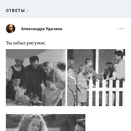
ОТВЕТЫ
2
Александра Удачина
Ты забыл рисунок: