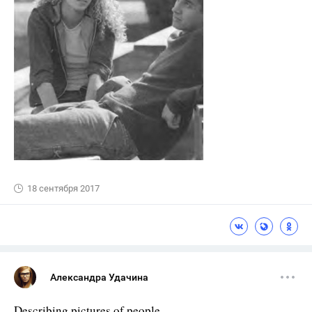
18 сентября 2017
Александра Удачина
Describing pictures of people