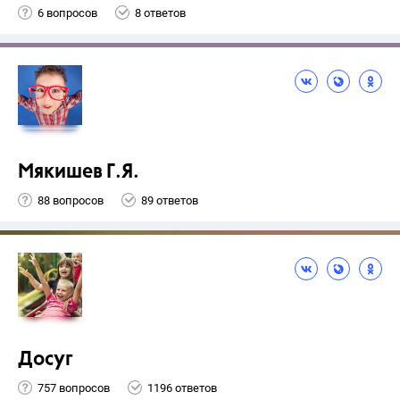
6 вопросов
8 ответов
Мякишев Г.Я.
88 вопросов
89 ответов
Досуг
757 вопросов
1196 ответов