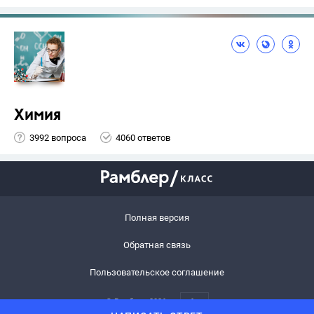
Химия
3992 вопроса
4060 ответов
Полная версия
Обратная связь
Пользовательское соглашение
© Рамблер,
2026
6+