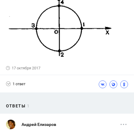
17 октября 2017
1 ответ
ОТВЕТЫ
1
Андрей Елизаров