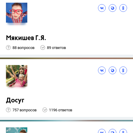
Мякишев Г.Я.
88 вопросов
89 ответов
Досуг
757 вопросов
1196 ответов