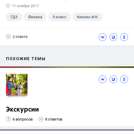
11 ноября 2017
ГДЗ
Физика
9 класс
Кикоин И.К.
2 ответа
ПОХОЖИЕ ТЕМЫ
Экскурсии
6 вопросов
8 ответов