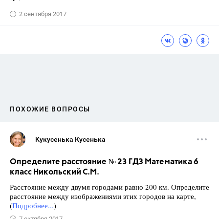
2 сентября 2017
ПОХОЖИЕ ВОПРОСЫ
Кукусенька Кусенька
Определите расстояние № 23 ГДЗ Математика 6
класс Никольский С.М.
Расстояние между двумя городами равно 200 км. Определите
расстояние между изображениями этих городов на карте,
(
Подробнее...
)
7 октября 2017