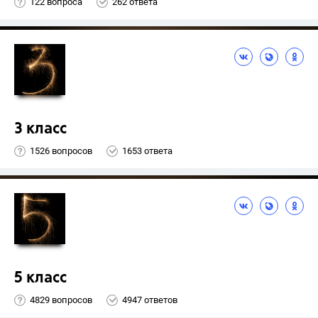
122 вопроса
262 ответа
3 класс
1526 вопросов
1653 ответа
5 класс
4829 вопросов
4947 ответов