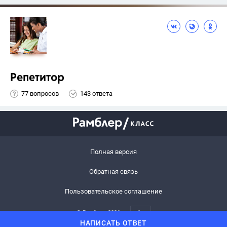
Репетитор
77 вопросов
143 ответа
Полная версия
Обратная связь
Пользовательское соглашение
© Рамблер,
2026
6+
НАПИСАТЬ ОТВЕТ