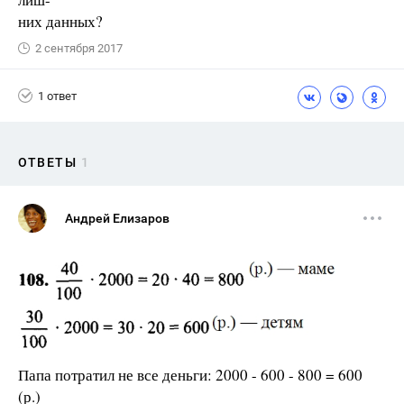
них данных?
2 сентября 2017
1 ответ
ОТВЕТЫ
1
Андрей Елизаров
Папа потратил не все деньги: 2000 - 600 - 800 = 600
(р.)