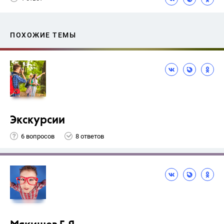
ПОХОЖИЕ ТЕМЫ
Экскурсии
6 вопросов
8 ответов