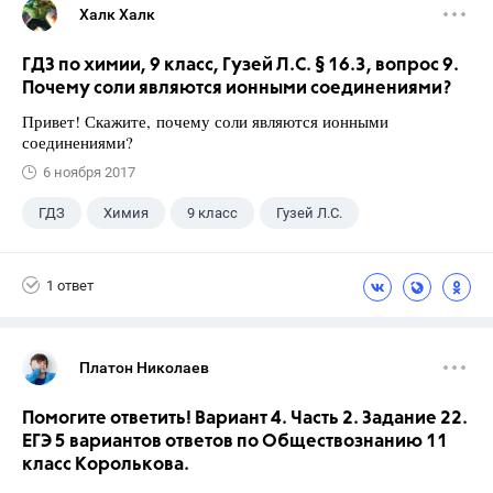
Халк Халк
ГДЗ по химии, 9 класс, Гузей Л.С. § 16.3, вопрос 9.
Почему соли являются ионными соединениями?
Привет! Скажите, почему соли являются ионными
соединениями?
6 ноября 2017
ГДЗ
Химия
9 класс
Гузей Л.С.
1 ответ
Платон Николаев
Помогите ответить! Вариант 4. Часть 2. Задание 22.
ЕГЭ 5 вариантов ответов по Обществознанию 11
класс Королькова.