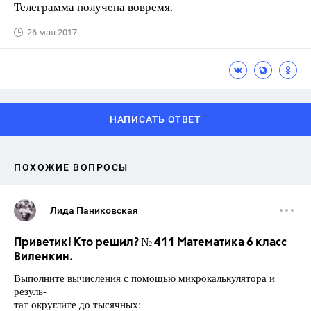
Телеграмма получена вовремя.
26 мая 2017
НАПИСАТЬ ОТВЕТ
ПОХОЖИЕ ВОПРОСЫ
Лида Паниковская
Приветик! Кто решил? № 411 Математика 6 класс
Виленкин.
Выполните вычисления с помощью микрокалькулятора и
резуль-
тат округлите до тысячных: