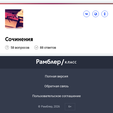
Сочинения
58 вопросов
88 ответов
Полная версия
Обратная связь
Пользовательское соглашение
© Рамблер,
2026
6+