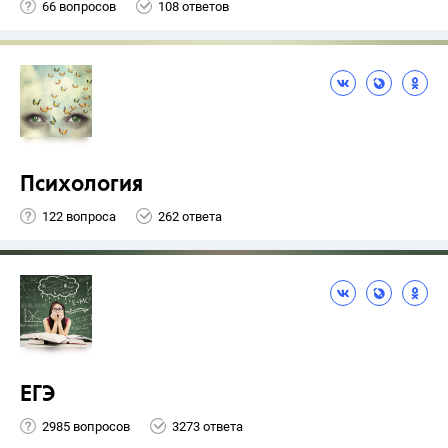
66 вопросов
108 ответов
Психология
122 вопроса
262 ответа
ЕГЭ
2985 вопросов
3273 ответа