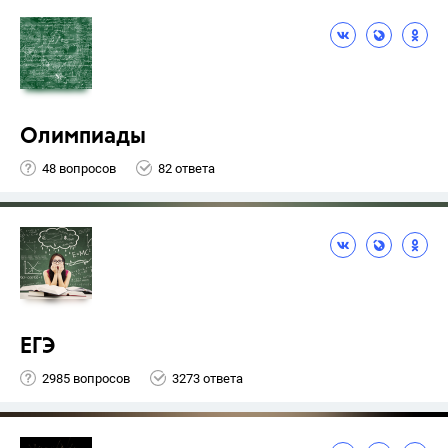
Олимпиады
48 вопросов
82 ответа
ЕГЭ
2985 вопросов
3273 ответа