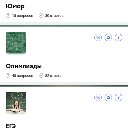
Юмор
18 вопросов
30 ответов
Олимпиады
48 вопросов
82 ответа
ЕГЭ