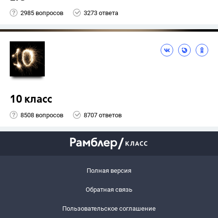
2985 вопросов
3273 ответа
10 класс
8508 вопросов
8707 ответов
Полная версия
Обратная связь
Пользовательское соглашение