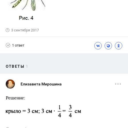
3 сентября 2017
1 ответ
ОТВЕТЫ
1
Елизавета Мирошина
Решение: