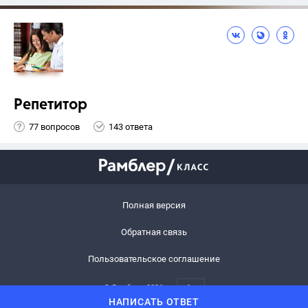
Репетитор
77 вопросов
143 ответа
Полная версия
Обратная связь
Пользовательское соглашение
© Рамблер,
2026
6+
НАПИСАТЬ ОТВЕТ