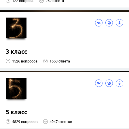
122 вопроса
262 ответа
3 класс
1526 вопросов
1653 ответа
5 класс
4829 вопросов
4947 ответов