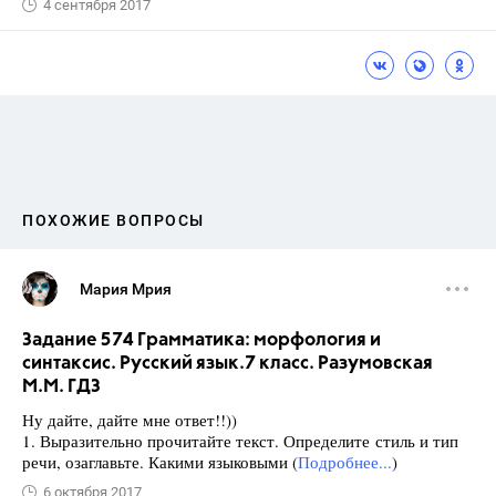
4 сентября 2017
ПОХОЖИЕ ВОПРОСЫ
Мария Мрия
Задание 574 Грамматика: морфология и
синтаксис. Русский язык.7 класс. Разумовская
М.М. ГДЗ
Ну дайте, дайте мне ответ!!))
1. Выразительно прочитайте текст. Определите стиль и тип
речи, озаглавьте. Какими языковыми (
Подробнее...
)
6 октября 2017