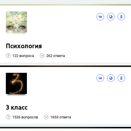
Психология
122 вопроса
262 ответа
3 класс
1526 вопросов
1653 ответа