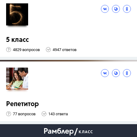
5 класс
4829 вопросов
4947 ответов
Репетитор
77 вопросов
143 ответа