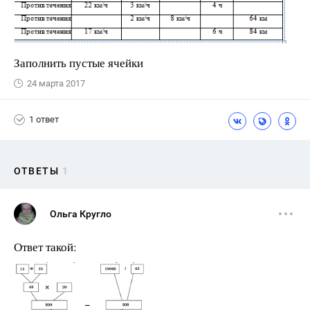
Заполнить пустые ячейки
24 марта 2017
1 ответ
ОТВЕТЫ
1
Ольга Кругло
Ответ такой: