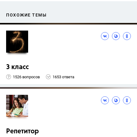
ПОХОЖИЕ ТЕМЫ
3 класс
1526 вопросов
1653 ответа
Репетитор