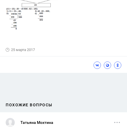
25 марта 2017
ПОХОЖИЕ ВОПРОСЫ
Татьяна Мохтина