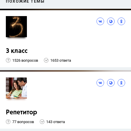
ПОХОЖИЕ ТЕМЫ
3 класс
1526 вопросов
1653 ответа
Репетитор
77 вопросов
143 ответа