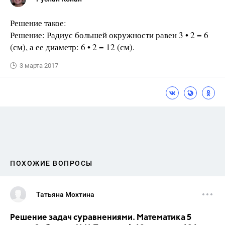
Решение такое:
Решение: Радиус большей окружности равен 3 • 2 = 6
(см), а ее диаметр: 6 • 2 = 12 (см).
3 марта 2017
ПОХОЖИЕ ВОПРОСЫ
Татьяна Мохтина
Решение задач суравнениями. Математика 5