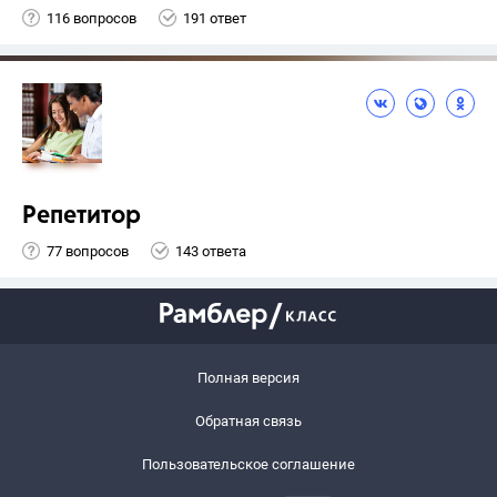
116 вопросов
191 ответ
Репетитор
77 вопросов
143 ответа
Полная версия
Обратная связь
Пользовательское соглашение