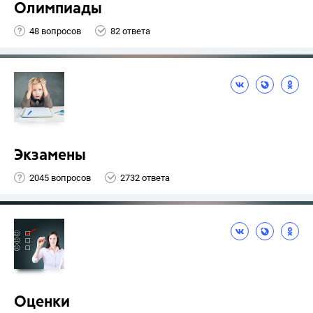
Олимпиады
48 вопросов
82 ответа
Экзамены
2045 вопросов
2732 ответа
Оценки