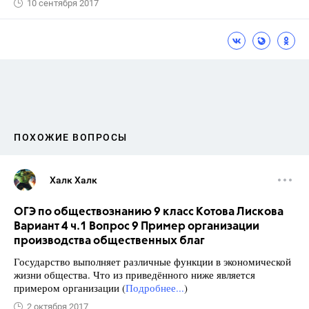
10 сентября 2017
ПОХОЖИЕ ВОПРОСЫ
Халк Халк
ОГЭ по обществознанию 9 класс Котова Лискова
Вариант 4 ч.1 Вопрос 9 Пример организации
производства общественных благ
Государство выполняет различные функции в экономической
жизни общества. Что из приведённого ниже является
примером организации (
Подробнее...
)
2 октября 2017