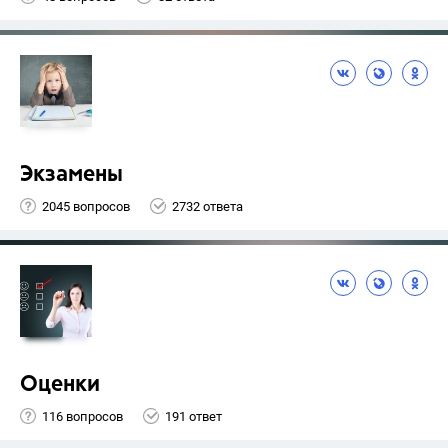
Экзамены
2045 вопросов
2732 ответа
Оценки
116 вопросов
191 ответ