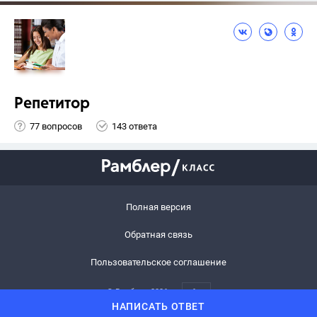
Репетитор
77 вопросов
143 ответа
Полная версия
Обратная связь
Пользовательское соглашение
© Рамблер,
2026
6+
НАПИСАТЬ ОТВЕТ