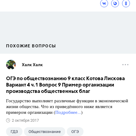
ПОХОЖИЕ ВОПРОСЫ
Халк Халк
ОГЭ по обществознанию 9 класс Котова Лискова
Вариант 4 ч.1 Вопрос 9 Пример организации
производства общественных благ
Государство выполняет различные функции в экономической
жизни общества. Что из приведённого ниже является
примером организации (
Подробнее...
)
2 октября 2017
ГДЗ
Обществознание
ОГЭ