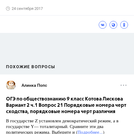
24 сентября 2017
ПОХОЖИЕ ВОПРОСЫ
Алинка Попс
ОГЭ по обществознанию 9 класс Котова Лискова
Вариант 2 ч.1 Вопрос 21 Порядковые номера черт
сходства, порядковые номера черт различия
В государстве Z установлен демократический режим, а в
государстве Y— тоталитарный. Сравните эти два
политических режима. Выберите и (
Подробнее...
)