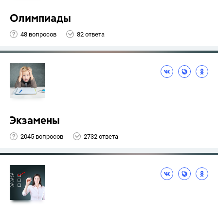
Олимпиады
48 вопросов
82 ответа
Экзамены
2045 вопросов
2732 ответа