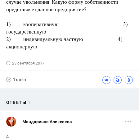
случае увольнения. Какую форму собственности
представляет данное предприятие?
1) кооперативную 3)
государственную
2) индивидуальную частную 4)
акционерную
23 сентября 2017
1 ответ
ОТВЕТЫ
1
Мандаринка Алексеева
4