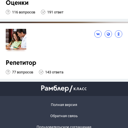
Оценки
116 вопросов
191 ответ
Репетитор
77 вопросов
143 ответа
Полная версия
Обратная связь
Пользовательское соглашение