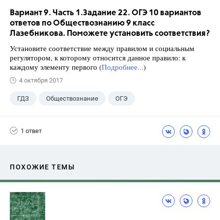
Вариант 9. Часть 1.Задание 22. ОГЭ 10 вариантов
ответов по Обществознанию 9 класс
Лазебникова. Поможете установить соответствия?
Установите соответствие между правилом и социальным
регулятором, к которому относится данное правило: к
каждому элементу первого (
Подробнее...
)
4 октября 2017
ГДЗ
Обществознание
ОГЭ
9 класс
+1
Лазебникова А.Ю.
1 ответ
ПОХОЖИЕ ТЕМЫ