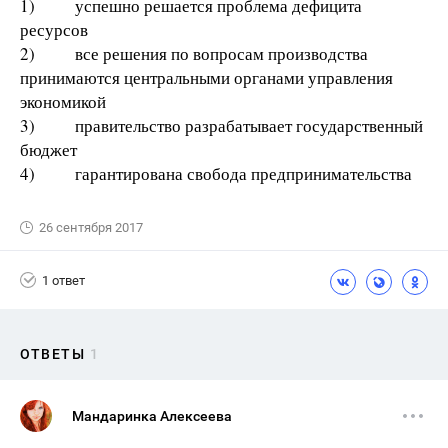
1) успешно решается проблема дефицита
ресурсов
2) все решения по вопросам производства
принимаются центральными органами управления
экономикой
3) правительство разрабатывает государственный
бюджет
4) гарантирована свобода предпринимательства
26 сентября 2017
1 ответ
ОТВЕТЫ
1
Мандаринка Алексеева