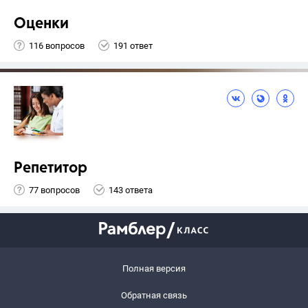
Оценки
116 вопросов
191 ответ
Репетитор
77 вопросов
143 ответа
Полная версия
Обратная связь