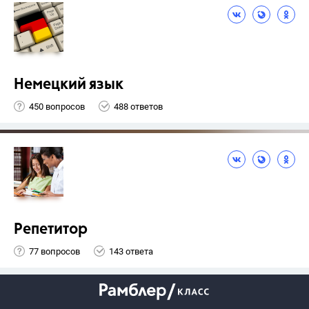
Немецкий язык
450 вопросов
488 ответов
Репетитор
77 вопросов
143 ответа