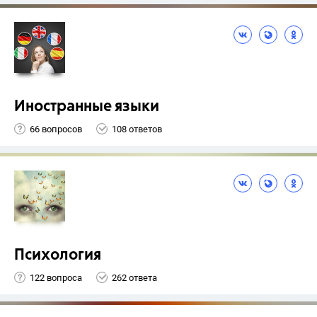
Иностранные языки
66 вопросов
108 ответов
Психология
122 вопроса
262 ответа