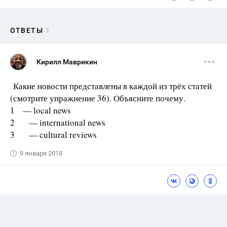
ОТВЕТЫ
1
Кирилл Маврикин
Какие новости представлены в каждой из трёх статей
(смотрите упражнение 36). Объясните почему.
1 — local news
2 — international news
3 — cultural reviews
9 января 2018