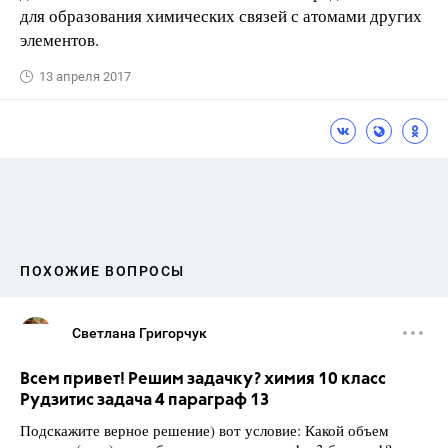
для образования химических связей с атомами других
элементов.
13 апреля 2017
ПОХОЖИЕ ВОПРОСЫ
Светлана Григорчук
Всем привет! Решим задачку? химия 10 класс
Рудзитис задача 4 параграф 13
Подскажите верное решение) вот условие: Какой объем