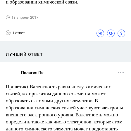
и образовании химической связи.
13 апреля 2017
1 ответ
ЛУЧШИЙ ОТВЕТ
Пелагея По
Приветик) Валентность равна числу химических
связей, которые атом данного элемента может
образовать с атомами других элементов. В
образовании химических связей участвуют электроны
внешнего электронного уровня. Валентность можно
определить также как число электронов, которые атом
данного химического элемента может предоставить