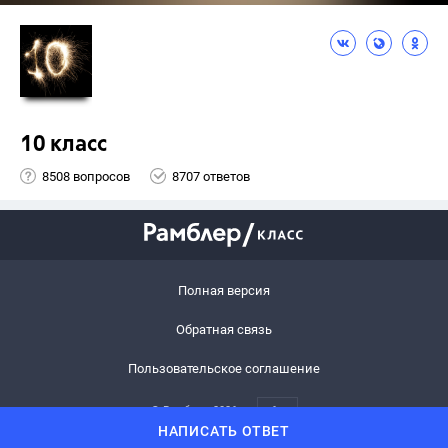
10 класс
8508 вопросов
8707 ответов
Полная версия
Обратная связь
Пользовательское соглашение
© Рамблер,
2026
6+
НАПИСАТЬ ОТВЕТ