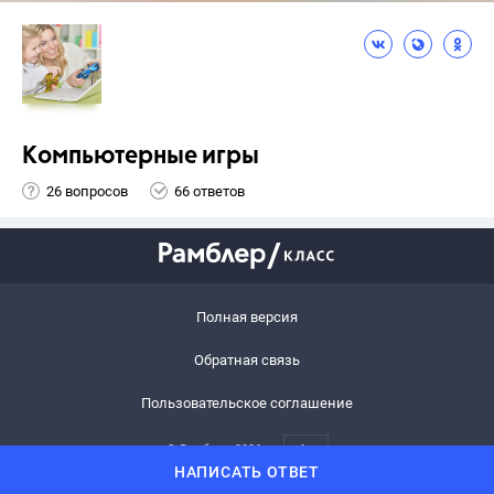
Компьютерные игры
26 вопросов
66 ответов
Полная версия
Обратная связь
Пользовательское соглашение
© Рамблер,
2026
6+
НАПИСАТЬ ОТВЕТ