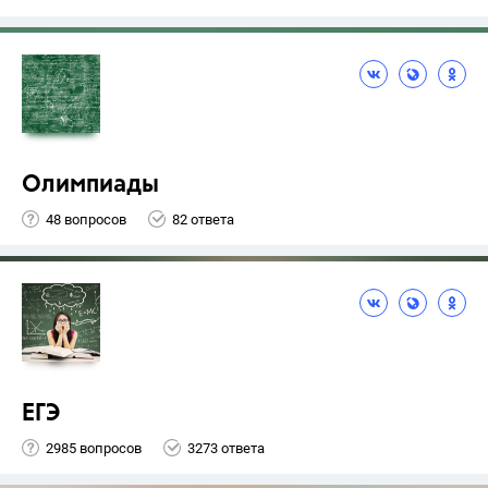
Олимпиады
48 вопросов
82 ответа
ЕГЭ
2985 вопросов
3273 ответа