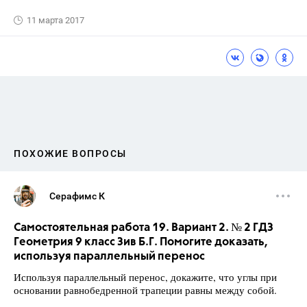
11 марта 2017
ПОХОЖИЕ ВОПРОСЫ
Серафимс К
Самостоятельная работа 19. Вариант 2. № 2 ГДЗ
Геометрия 9 класс Зив Б.Г. Помогите доказать,
используя параллельный перенос
Используя параллельный перенос, докажите, что углы при
основании равнобедренной трапеции равны между собой.