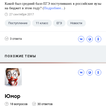
Какой был средний балл ЕГЭ поступивших в российские вузы
на бюджет в этом году? (
Подробнее...
)
27 сентября 2017
Поступление
11 класс
ЕГЭ
Новости
3 ответа
ПОХОЖИЕ ТЕМЫ
Юмор
18 вопросов
30 ответов