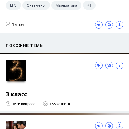
ЕГЭ
Экзамены
Математика
+1
Ященко И.В.
1 ответ
ПОХОЖИЕ ТЕМЫ
3 класс
1526 вопросов
1653 ответа