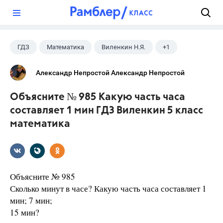
?
ГДЗ
Математика
Виленкин Н.Я.
+1
5 класс
Александр Непростой Александр Непростой
Объясните № 985 Какую часть часа
составляет 1 мин ГДЗ Виленкин 5 класс
математика
Объясните № 985
Сколько минут в часе? Какую часть часа составляет 1
мин; 7 мин;
15 мин?