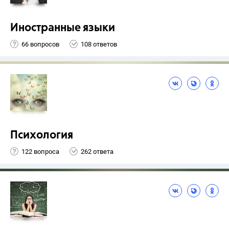
Иностранные языки
66 вопросов
108 ответов
Психология
122 вопроса
262 ответа