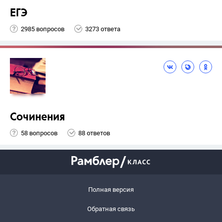
ЕГЭ
2985 вопросов
3273 ответа
Сочинения
58 вопросов
88 ответов
Полная версия
Обратная связь