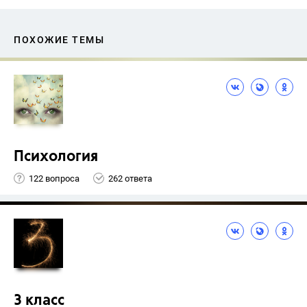
ПОХОЖИЕ ТЕМЫ
Психология
122 вопроса
262 ответа
3 класс