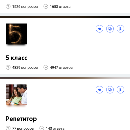
1526 вопросов
1653 ответа
5 класс
4829 вопросов
4947 ответов
Репетитор
77 вопросов
143 ответа