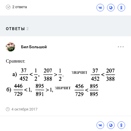
2 ответа
ОТВЕТЫ
2
Бил Большой
Сравнил:
4 октября 2017