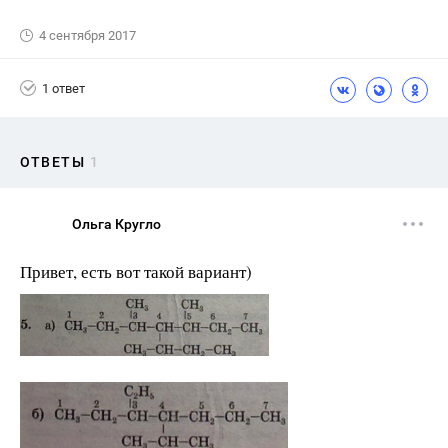
4 сентября 2017
1 ответ
ОТВЕТЫ
1
Ольга Кругло
Привет, есть вот такой вариант)