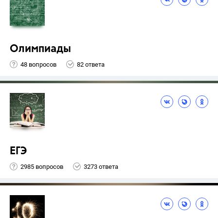
Олимпиады
48 вопросов
82 ответа
ЕГЭ
2985 вопросов
3273 ответа