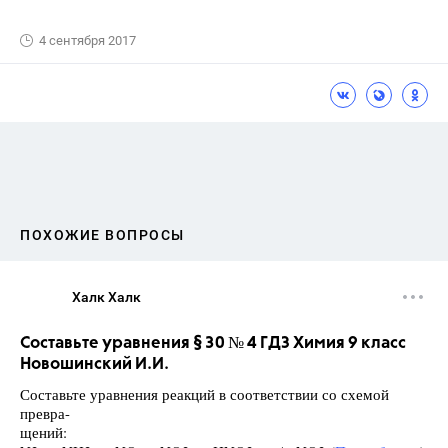
4 сентября 2017
ПОХОЖИЕ ВОПРОСЫ
Халк Халк
Составьте уравнения § 30 № 4 ГДЗ Химия 9 класс
Новошинский И.И.
Составьте уравнения реакций в соответствии со схемой
превра-
щений: