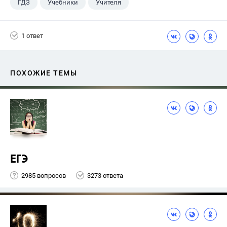
ГДЗ
Учебники
Учителя
1 ответ
ПОХОЖИЕ ТЕМЫ
ЕГЭ
2985 вопросов
3273 ответа