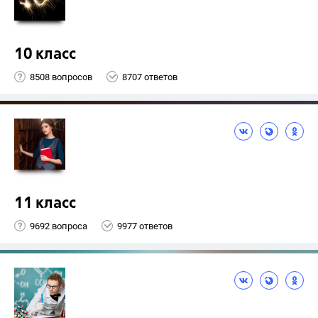
10 класс
8508 вопросов
8707 ответов
11 класс
9692 вопроса
9977 ответов