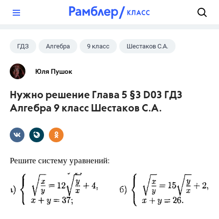
?
ГДЗ
Алгебра
9 класс
Шестаков С.А.
Юля Пушок
Нужно решение Глава 5 §3 D03 ГДЗ
Алгебра 9 класс Шестаков С.А.
Решите систему уравнений: