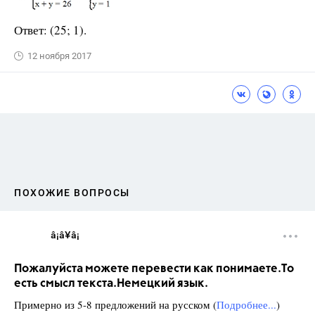
Ответ: (25; 1).
12 ноября 2017
ПОХОЖИЕ ВОПРОСЫ
â¡â¥â¡
Пожалуйста можете перевести как понимаете.То
есть смысл текста.Немецкий язык.
Примерно из 5-8 предложений на русском (
Подробнее...
)