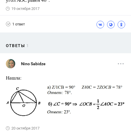
19 октября 2017
1 ответ
ОТВЕТЫ
1
Nino Sabidze
Нашла:
20 октября 2017