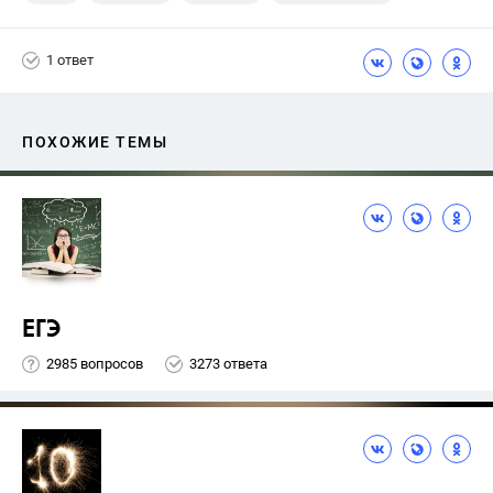
1 ответ
ПОХОЖИЕ ТЕМЫ
ЕГЭ
2985 вопросов
3273 ответа