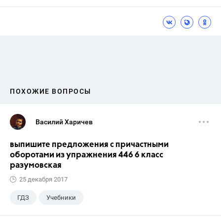
ПОХОЖИЕ ВОПРОСЫ
Василий Харичев
выпишите предложения с причастными
оборотами из упражнения 446 6 класс
разумовская
25 декабря 2017
ГДЗ
Учебники