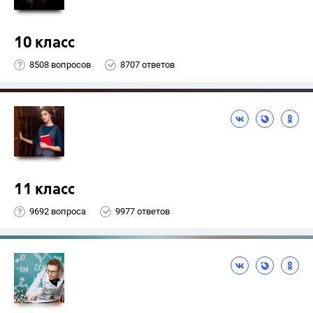
10 класс
8508 вопросов
8707 ответов
11 класс
9692 вопроса
9977 ответов