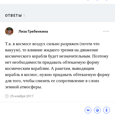
ОТВЕТЫ
1
Лиза Гребенкина
Т.к. в космосе воздух сильно разряжен (почти что
вакуум), то влияние жидкого трения на движение
космического корабля будет незначительным. Поэтому
нет необходимости придавать обтекаемую форму
космическим кораблям. А ракетам, выводящим
корабль в космос, нужно придавать обтекаемую форму
для того, чтобы снизить ее сопротивление в слоях
земной атмосферы.
25 ноября 2017