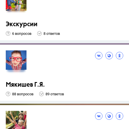
Экскурсии
6 вопросов
8 ответов
Мякишев Г.Я.
88 вопросов
89 ответов