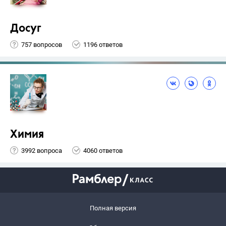
Досуг
757 вопросов
1196 ответов
Химия
3992 вопроса
4060 ответов
Полная версия