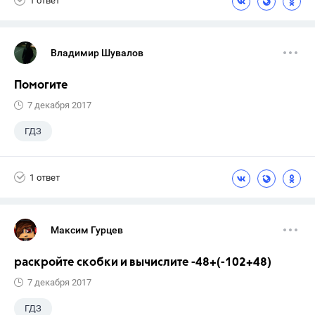
1 ответ
Владимир Шувалов
Помогите
7 декабря 2017
ГДЗ
1 ответ
Максим Гурцев
раскройте скобки и вычислите -48+(-102+48)
7 декабря 2017
ГДЗ