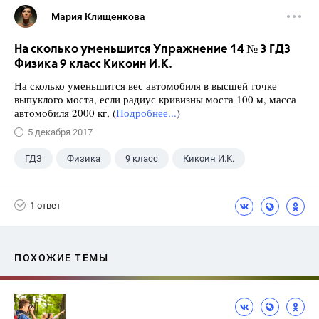
Мария Клищенкова
На сколько уменьшится Упражнение 14 № 3 ГДЗ
Физика 9 класс Кикоин И.К.
На сколько уменьшится вес автомобиля в высшей точке
выпуклого моста, если радиус кривизны моста 100 м, масса
автомобиля 2000 кг, (
Подробнее...
)
5 декабря 2017
ГДЗ
Физика
9 класс
Кикоин И.К.
1 ответ
ПОХОЖИЕ ТЕМЫ