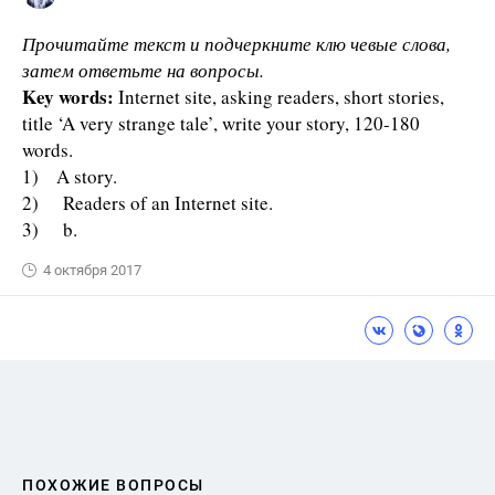
Прочитайте текст и подчеркните клю­ чевые слова,
затем ответьте на вопросы.
Key words:
Internet site, asking readers, short stories,
title ‘A very strange tale’, write your story, 120-180
words.
1) A story.
2) Readers of an Internet site.
3) b.
4 октября 2017
ПОХОЖИЕ ВОПРОСЫ