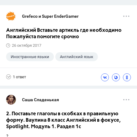
Grefeco и Super EnderGamer
Английский Вставьте артикль где необходимо
Пожалуйста помогите срочно
26 октября 2017
Иностранные языки
Английский язык
1 ответ
Саша Сладенькая
2. Поставьте глаголы в скобках в правиль­ную
форму. Ваулина 8 класс Английский в фокусе,
Spotlight. Модуль 1. Раздел 1с
2.