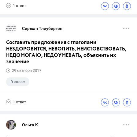
1 ответ
Сержан Тлеуберген
Составить предложения с глаголами
НЕЗДОРОВИТСЯ, НЕВОЛИТЬ, НЕИСТОВСТВОВАТЬ,
НЕДОМОГАЮ, НЕДОУМЕВАТЬ, объяснить их
значение
29 октября 2017
9 класс
1 ответ
Ольга К