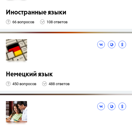
Иностранные языки
66 вопросов
108 ответов
Немецкий язык
450 вопросов
488 ответов