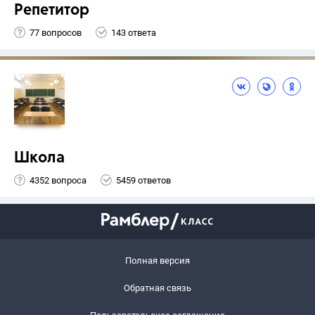
Репетитор
77 вопросов
143 ответа
Школа
4352 вопроса
5459 ответов
Полная версия
Обратная связь