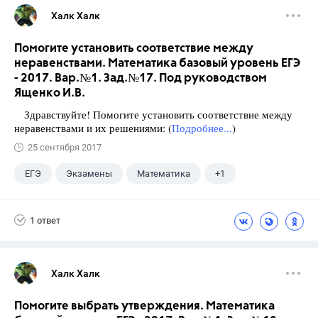
Халк Халк
Помогите установить соответствие между
неравенствами. Математика базовый уровень ЕГЭ
- 2017. Вар.№1. Зад.№17. Под руководством
Ященко И.В.
Здравствуйте! Помогите установить соответствие между
неравенствами и их решениями: (
Подробнее...
)
25 сентября 2017
ЕГЭ
Экзамены
Математика
+1
Ященко И.В.
1 ответ
Халк Халк
Помогите выбрать утверждения. Математика