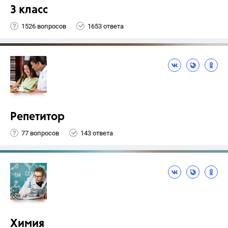
3 класс
1526 вопросов
1653 ответа
Репетитор
77 вопросов
143 ответа
Химия