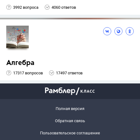
3992 вопроса
4060 ответов
Алгебра
17317 вопросов
17497 ответов
Полная версия
Обратная связь
Пользовательское соглашение