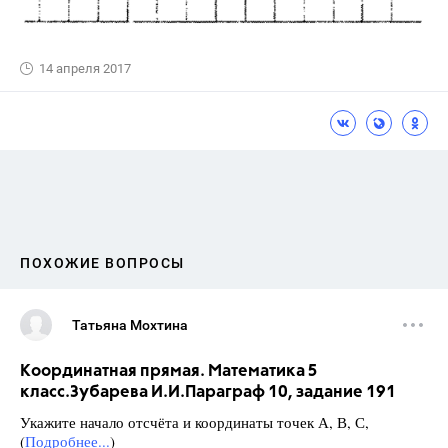
14 апреля 2017
ПОХОЖИЕ ВОПРОСЫ
Татьяна Мохтина
Координатная прямая. Математика 5
класс.Зубарева И.И.Параграф 10, задание 191
Укажите начало отсчёта и координаты точек А, В, С,
(
Подробнее...
)