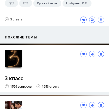
ГДЗ
ЕГЭ
Русский язык
Цыбулько И.П.
3 ответа
ПОХОЖИЕ ТЕМЫ
3 класс
1526 вопросов
1653 ответа