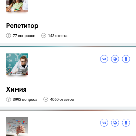
Репетитор
77 вопросов
143 ответа
Химия
3992 вопроса
4060 ответов