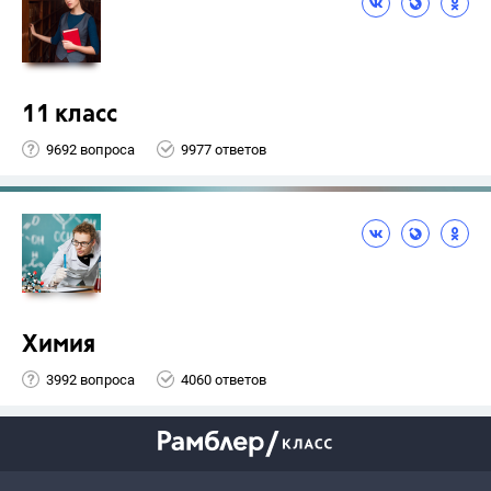
11 класс
9692 вопроса
9977 ответов
Химия
3992 вопроса
4060 ответов