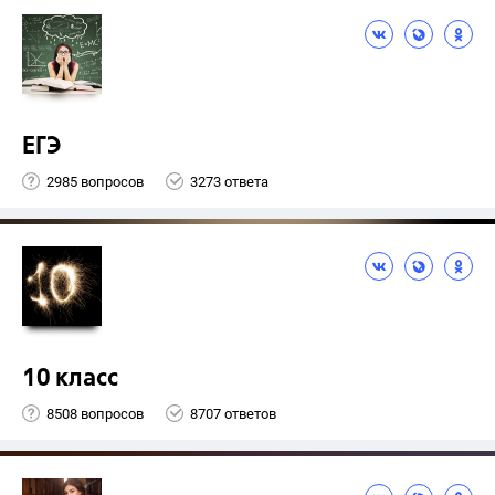
ЕГЭ
2985 вопросов
3273 ответа
10 класс
8508 вопросов
8707 ответов