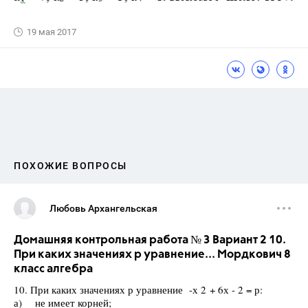
19 мая 2017
ПОХОЖИЕ ВОПРОСЫ
Любовь Архангельская
Домашняя контрольная работа № 3 Вариант 2 10.
При каких значениях р уравнение... Мордкович 8
класс алгебра
10. При каких значениях р уравнение -х 2 + 6х - 2 = р:
а) не имеет корней;