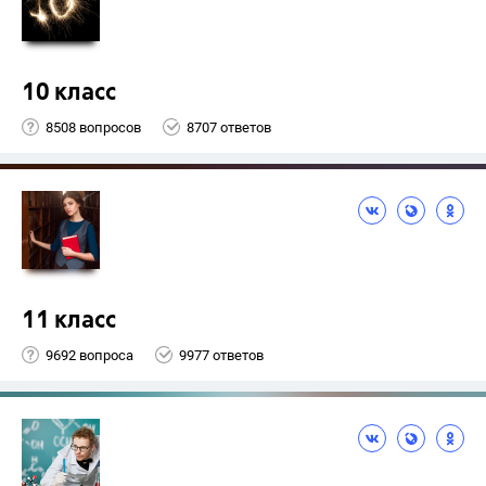
10 класс
8508 вопросов
8707 ответов
11 класс
9692 вопроса
9977 ответов