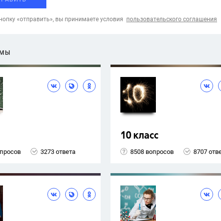
опку «отправить», вы принимаете условия
пользовательского соглашения
ЕМЫ
10 класс
опросов
3273 ответа
8508 вопросов
8707 отв