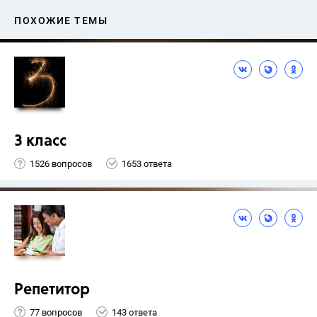
ПОХОЖИЕ ТЕМЫ
3 класс
1526 вопросов
1653 ответа
Репетитор
77 вопросов
143 ответа