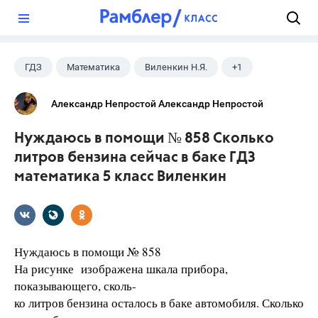
?
ГДЗ
Математика
Виленкин Н.Я.
+1
5 класс
Александр Непростой Александр Непростой
Нуждаюсь в помощи № 858 Сколько
литров бензина сейчас в баке ГДЗ
математика 5 класс Виленкин
Нуждаюсь в помощи № 858
На рисунке изображена шкала прибора,
показывающего, сколь-
ко литров бензина осталось в баке автомобиля. Сколько