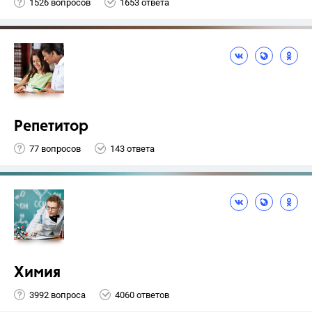
1526 вопросов
1653 ответа
Репетитор
77 вопросов
143 ответа
Химия
3992 вопроса
4060 ответов