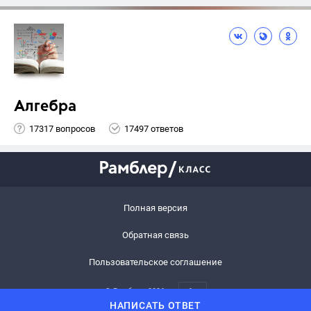
Алгебра
17317 вопросов
17497 ответов
Полная версия
Обратная связь
Пользовательское соглашение
© Рамблер,
2026
6+
НАПИСАТЬ ОТВЕТ