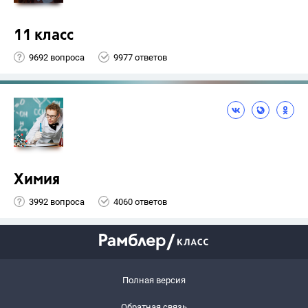
11 класс
9692 вопроса
9977 ответов
Химия
3992 вопроса
4060 ответов
Полная версия
Обратная связь