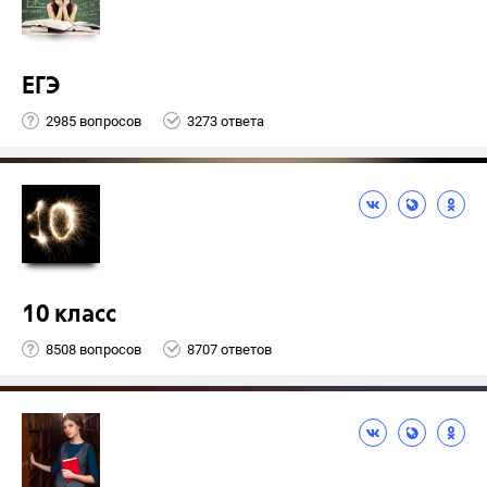
ЕГЭ
2985 вопросов
3273 ответа
10 класс
8508 вопросов
8707 ответов