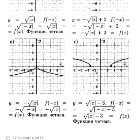
27 февраля 2017