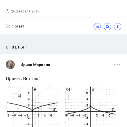
26 февраля 2017
1 ответ
ОТВЕТЫ
1
Ирина Моркела
Привет. Вот так!