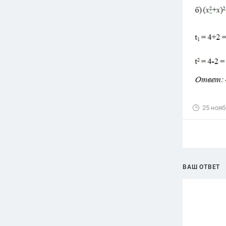
25 нояб
ВАШ ОТВЕТ