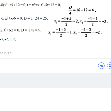
ря 2017