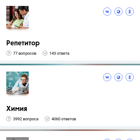
Репетитор
77 вопросов
143 ответа
Химия
3992 вопроса
4060 ответов